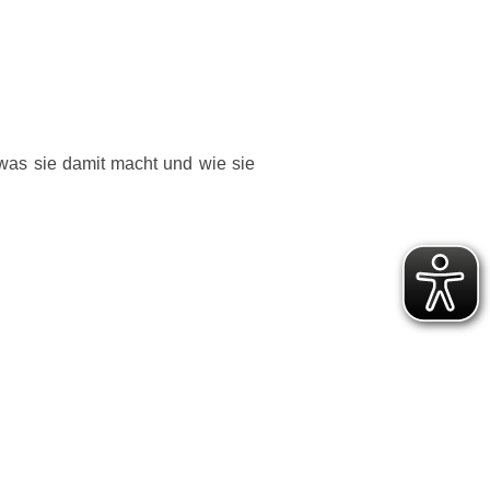
was sie damit macht und wie sie