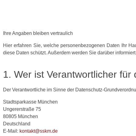
Ihre Angaben bleiben vertraulich
Hier erfahren Sie, welche personenbezogenen Daten Ihr Ha
diese Daten schützt. Außerdem werden Sie darüber informiert
1. Wer ist Verantwortlicher fü
Der Verantwortliche im Sinne der Datenschutz-Grundverordnun
Stadtsparkasse München
Ungererstraße 75
80805 München
Deutschland
E-Mail:
kontakt@sskm.de