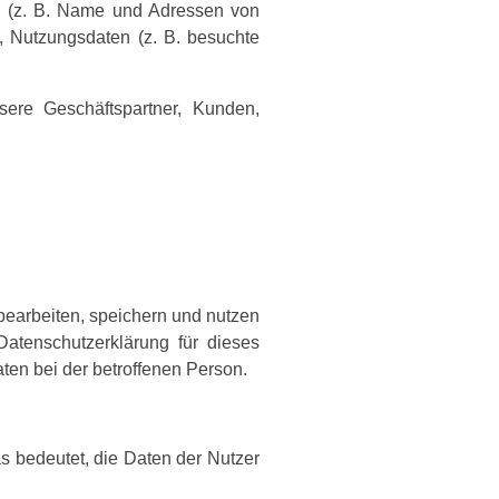
 (z. B. Name und Adressen von
 Nutzungsdaten (z. B. besuchte
sere Geschäftspartner, Kunden,
bearbeiten, speichern und nutzen
atenschutzerklärung für dieses
en bei der betroffenen Person.
 bedeutet, die Daten der Nutzer