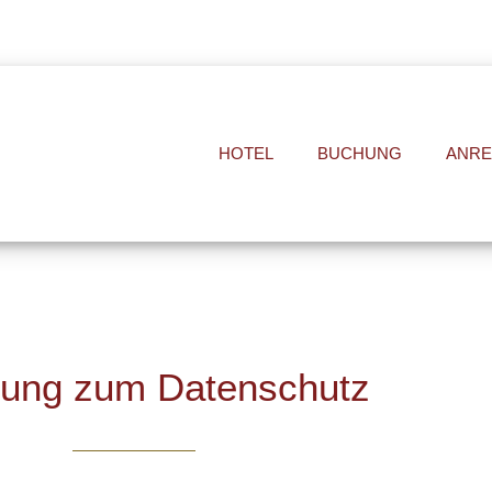
HOTEL
BUCHUNG
ANRE
rung zum Datenschutz