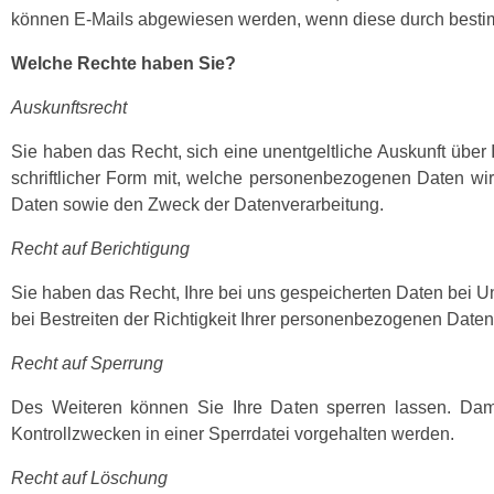
können E-Mails abgewiesen werden, wenn diese durch bestimm
Welche Rechte haben Sie?
Auskunftsrecht
Sie haben das Recht, sich eine unentgeltliche Auskunft über
schriftlicher Form mit, welche personenbezogenen Daten wir 
Daten sowie den Zweck der Datenverarbeitung.
Recht auf Berichtigung
Sie haben das Recht, Ihre bei uns gespeicherten Daten bei Unr
bei Bestreiten der Richtigkeit Ihrer personenbezogenen Daten
Recht auf Sperrung
Des Weiteren können Sie Ihre Daten sperren lassen. Dami
Kontrollzwecken in einer Sperrdatei vorgehalten werden.
Recht auf Löschung