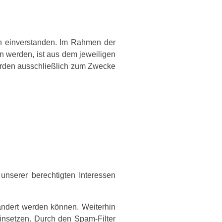
ion einverstanden. Im Rahmen der
 werden, ist aus dem jeweiligen
werden ausschließlich zum Zwecke
nserer berechtigten Interessen
ndert werden können. Weiterhin
insetzen. Durch den Spam-Filter