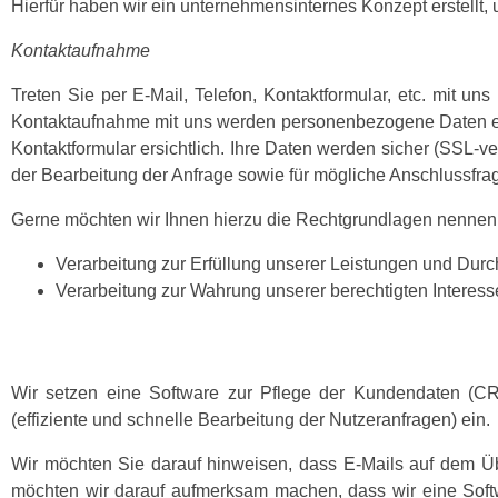
Hierfür haben wir ein unternehmensinternes Konzept erstellt,
Kontaktaufnahme
Treten Sie per E-Mail, Telefon, Kontaktformular, etc. mit u
Kontaktaufnahme mit uns werden personenbezogene Daten erh
Kontaktformular ersichtlich. Ihre Daten werden sicher (SSL
der Bearbeitung der Anfrage sowie für mögliche Anschlussfra
Gerne möchten wir Ihnen hierzu die Rechtgrundlagen nennen
Verarbeitung zur Erfüllung unserer Leistungen und Durc
Verarbeitung zur Wahrung unserer berechtigten Interessen
Wir setzen eine Software zur Pflege der Kundendaten (CR
(effiziente und schnelle Bearbeitung der Nutzeranfragen) ein.
Wir möchten Sie darauf hinweisen, dass E-Mails auf dem Ü
möchten wir darauf aufmerksam machen, dass wir eine Softw