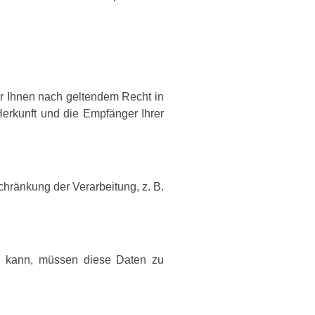
ir Ihnen nach geltendem Recht in
Herkunft und die Empfänger Ihrer
chränkung der Verarbeitung, z. B.
en kann, müssen diese Daten zu