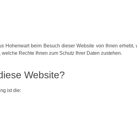
us Hohenwart beim Besuch dieser Website von Ihnen erhebt, 
, welche Rechte Ihnen zum Schutz Ihrer Daten zustehen.
r diese Website?
g ist die: