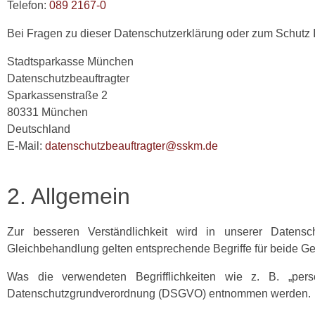
Telefon:
089 2167-0
Bei Fragen zu dieser Datenschutz­erklärung oder zum Schutz 
Stadtsparkasse München
Datenschutzbeauftragter
Sparkassenstraße 2
80331 München
Deutschland
E-Mail:
datenschutzbeauftragter@sskm.de
2. Allgemein
Zur besseren Verständlichkeit wird in unserer Datensch
Gleichbehandlung gelten entsprechende Begriffe für beide Ge
Was die verwendeten Begrifflichkeiten wie z. B. „per
Datenschutzgrundverordnung (DSGVO) entnommen werden.